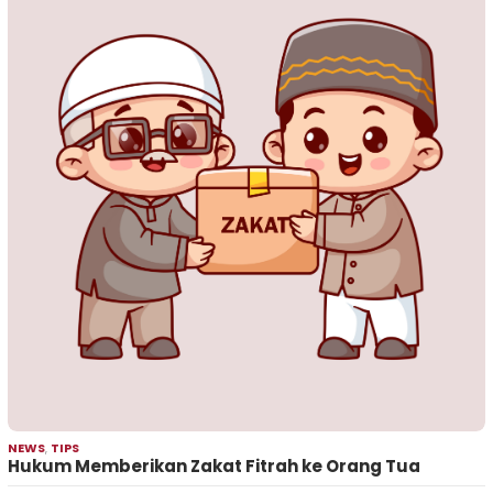
NEWS
,
TIPS
Hukum Memberikan Zakat Fitrah ke Orang Tua