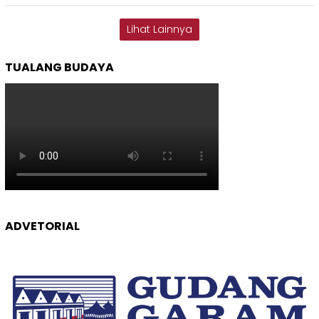
Lihat Lainnya
TUALANG BUDAYA
ADVETORIAL