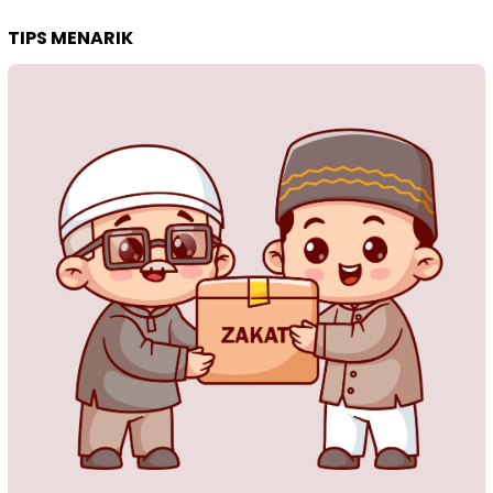
TIPS MENARIK