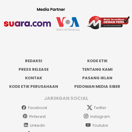
REDAKSI
KODE ETIK
PRESS RELEASE
TENTANG KAMI
KONTAK
PASANG IKLAN
KODE ETIK PERUSAHAAN
PEDOMAN MEDIA SIBER
JARINGAN SOCIAL
Facebook
Twitter
Pinterest
Instagram
Linkedin
Youtube