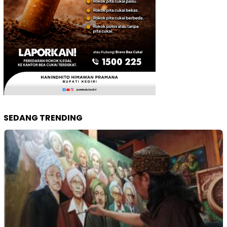
SEDANG TRENDING