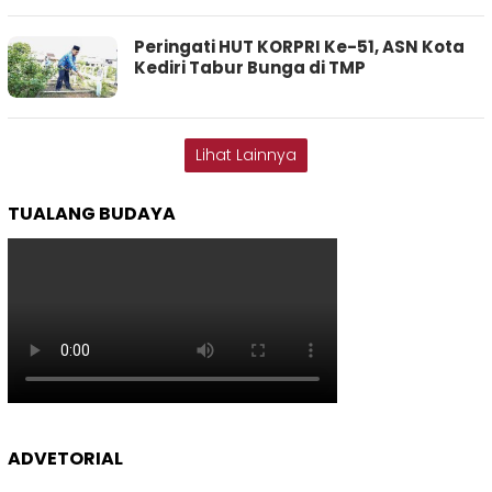
Peringati HUT KORPRI Ke-51, ASN Kota
Kediri Tabur Bunga di TMP
Lihat Lainnya
TUALANG BUDAYA
ADVETORIAL