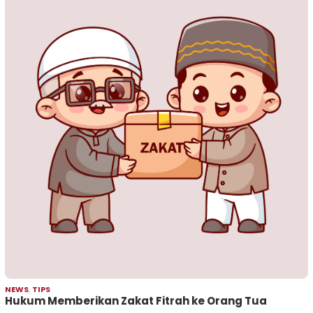
NEWS
,
TIPS
Hukum Memberikan Zakat Fitrah ke Orang Tua