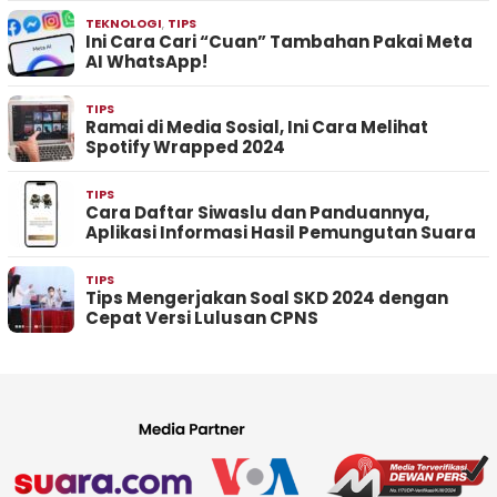
TEKNOLOGI
,
TIPS
Ini Cara Cari “Cuan” Tambahan Pakai Meta
AI WhatsApp!
TIPS
Ramai di Media Sosial, Ini Cara Melihat
Spotify Wrapped 2024
TIPS
Cara Daftar Siwaslu dan Panduannya,
Aplikasi Informasi Hasil Pemungutan Suara
TIPS
Tips Mengerjakan Soal SKD 2024 dengan
Cepat Versi Lulusan CPNS