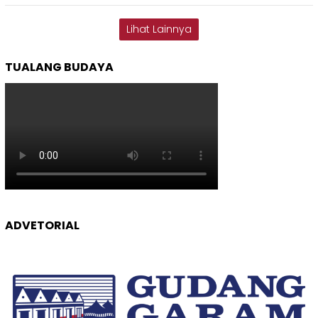
Lihat Lainnya
TUALANG BUDAYA
ADVETORIAL