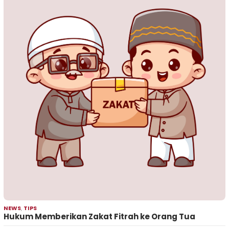
NEWS
,
TIPS
Hukum Memberikan Zakat Fitrah ke Orang Tua