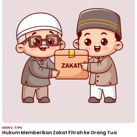
NEWS
,
TIPS
Hukum Memberikan Zakat Fitrah ke Orang Tua