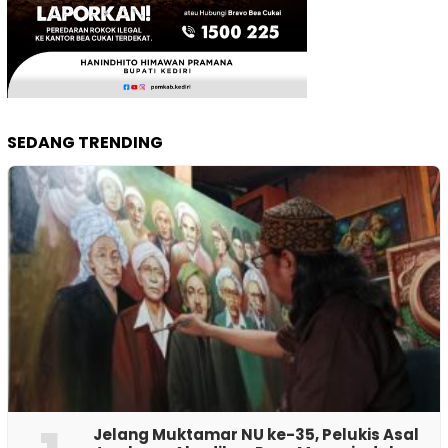
SEDANG TRENDING
Jelang Muktamar NU ke-35, Pelukis Asal