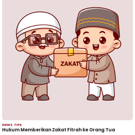
NEWS
,
TIPS
Hukum Memberikan Zakat Fitrah ke Orang Tua