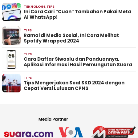
TEKNOLOGI
,
TIPS
Ini Cara Cari “Cuan” Tambahan Pakai Meta
AI WhatsApp!
TIPS
Ramai di Media Sosial, Ini Cara Melihat
Spotify Wrapped 2024
TIPS
Cara Daftar Siwaslu dan Panduannya,
Aplikasi Informasi Hasil Pemungutan Suara
TIPS
Tips Mengerjakan Soal SKD 2024 dengan
Cepat Versi Lulusan CPNS