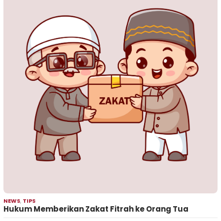
NEWS
,
TIPS
Hukum Memberikan Zakat Fitrah ke Orang Tua