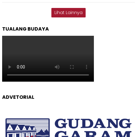
Lihat Lainnya
TUALANG BUDAYA
ADVETORIAL