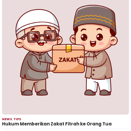
NEWS
,
TIPS
Hukum Memberikan Zakat Fitrah ke Orang Tua