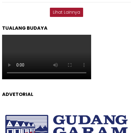
Lihat Lainnya
TUALANG BUDAYA
ADVETORIAL