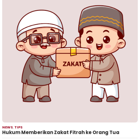
NEWS
,
TIPS
Hukum Memberikan Zakat Fitrah ke Orang Tua