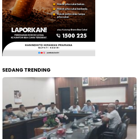
SEDANG TRENDING