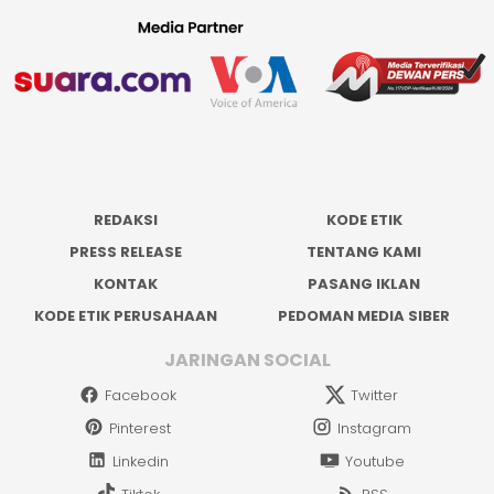
REDAKSI
KODE ETIK
PRESS RELEASE
TENTANG KAMI
KONTAK
PASANG IKLAN
KODE ETIK PERUSAHAAN
PEDOMAN MEDIA SIBER
JARINGAN SOCIAL
Facebook
Twitter
Pinterest
Instagram
Linkedin
Youtube