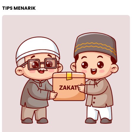
TIPS MENARIK