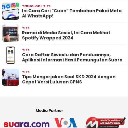
TEKNOLOGI
,
TIPS
Ini Cara Cari “Cuan” Tambahan Pakai Meta
AI WhatsApp!
TIPS
Ramai di Media Sosial, Ini Cara Melihat
Spotify Wrapped 2024
TIPS
Cara Daftar Siwaslu dan Panduannya,
Aplikasi Informasi Hasil Pemungutan Suara
TIPS
Tips Mengerjakan Soal SKD 2024 dengan
Cepat Versi Lulusan CPNS