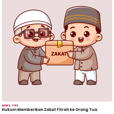
NEWS
,
TIPS
Hukum Memberikan Zakat Fitrah ke Orang Tua