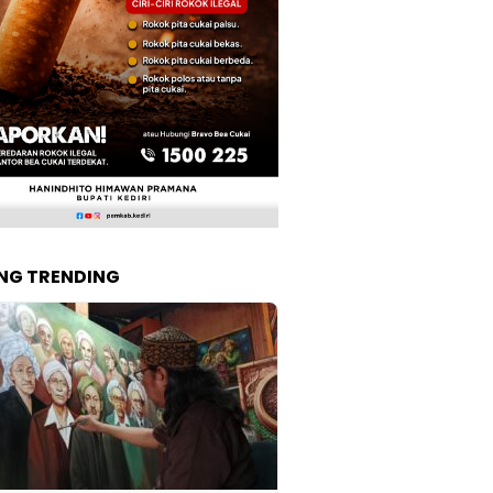
NG TRENDING