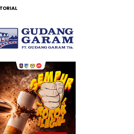
TORIAL