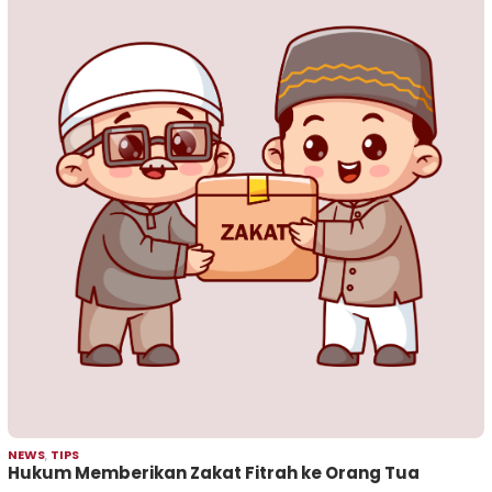
NEWS
,
TIPS
Hukum Memberikan Zakat Fitrah ke Orang Tua