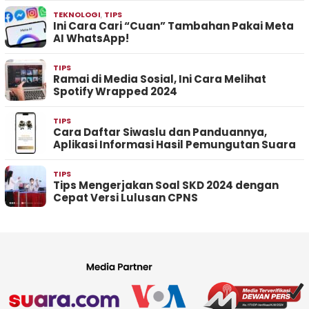
TEKNOLOGI
,
TIPS
Ini Cara Cari “Cuan” Tambahan Pakai Meta
AI WhatsApp!
TIPS
Ramai di Media Sosial, Ini Cara Melihat
Spotify Wrapped 2024
TIPS
Cara Daftar Siwaslu dan Panduannya,
Aplikasi Informasi Hasil Pemungutan Suara
TIPS
Tips Mengerjakan Soal SKD 2024 dengan
Cepat Versi Lulusan CPNS