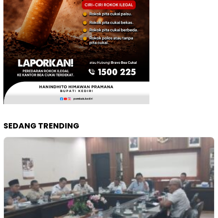
SEDANG TRENDING