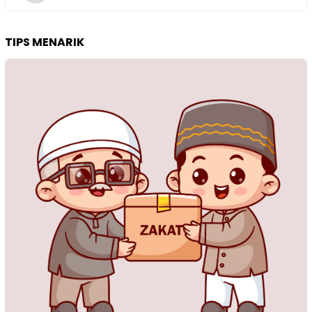
TIPS MENARIK