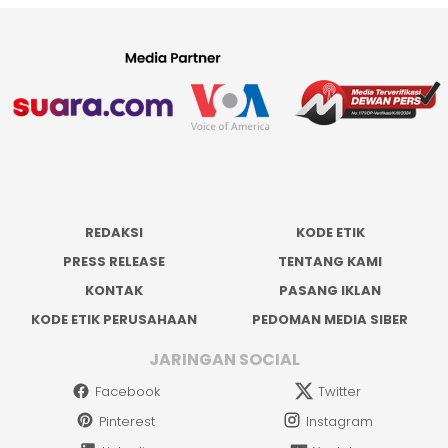
REDAKSI
KODE ETIK
PRESS RELEASE
TENTANG KAMI
KONTAK
PASANG IKLAN
KODE ETIK PERUSAHAAN
PEDOMAN MEDIA SIBER
JARINGAN SOCIAL
Facebook
Twitter
Pinterest
Instagram