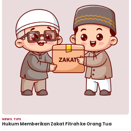
NEWS
,
TIPS
Hukum Memberikan Zakat Fitrah ke Orang Tua