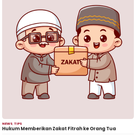
NEWS
,
TIPS
Hukum Memberikan Zakat Fitrah ke Orang Tua