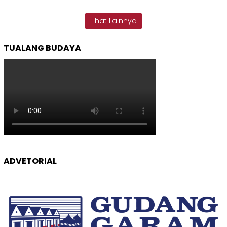
Lihat Lainnya
TUALANG BUDAYA
ADVETORIAL