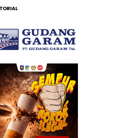
TORIAL