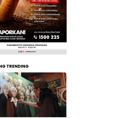
NG TRENDING