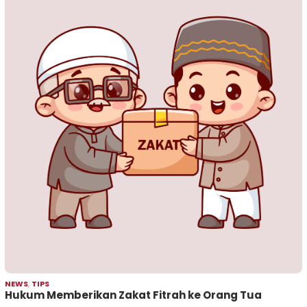
NEWS
,
TIPS
Hukum Memberikan Zakat Fitrah ke Orang Tua