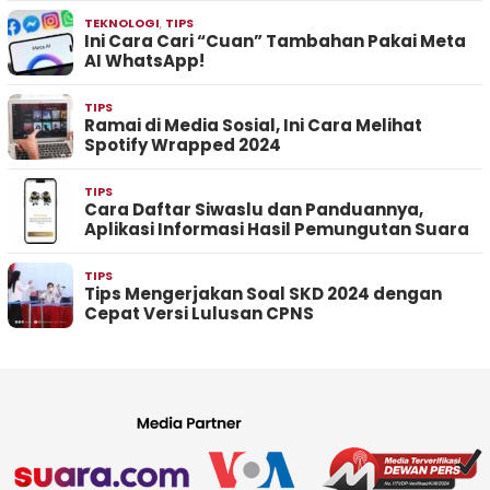
TEKNOLOGI
,
TIPS
Ini Cara Cari “Cuan” Tambahan Pakai Meta
AI WhatsApp!
TIPS
Ramai di Media Sosial, Ini Cara Melihat
Spotify Wrapped 2024
TIPS
Cara Daftar Siwaslu dan Panduannya,
Aplikasi Informasi Hasil Pemungutan Suara
TIPS
Tips Mengerjakan Soal SKD 2024 dengan
Cepat Versi Lulusan CPNS