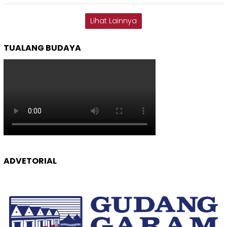
Lihat Lainnya
TUALANG BUDAYA
ADVETORIAL