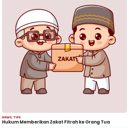
NEWS
,
TIPS
Hukum Memberikan Zakat Fitrah ke Orang Tua