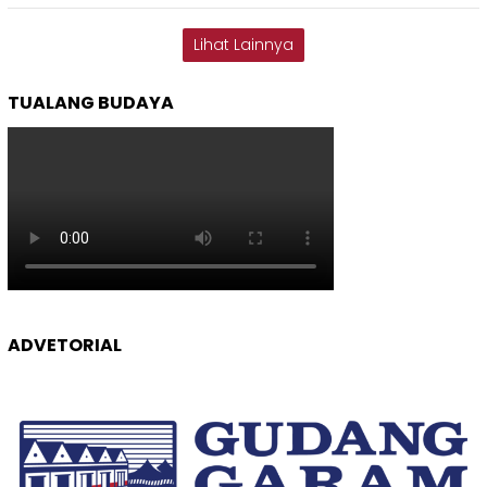
Lihat Lainnya
TUALANG BUDAYA
ADVETORIAL