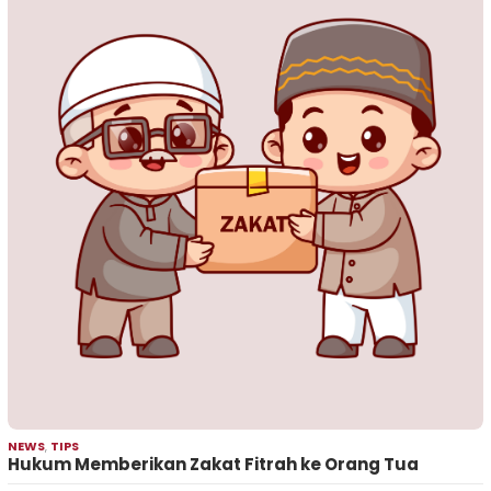
NEWS
,
TIPS
Hukum Memberikan Zakat Fitrah ke Orang Tua