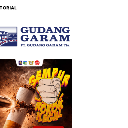
TORIAL