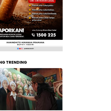
NG TRENDING