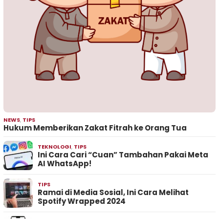
NEWS
,
TIPS
Hukum Memberikan Zakat Fitrah ke Orang Tua
TEKNOLOGI
,
TIPS
Ini Cara Cari “Cuan” Tambahan Pakai Meta
AI WhatsApp!
TIPS
Ramai di Media Sosial, Ini Cara Melihat
Spotify Wrapped 2024