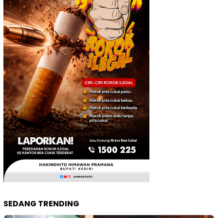
SEDANG TRENDING