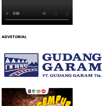
ADVETORIAL