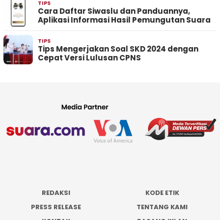
TIPS
Cara Daftar Siwaslu dan Panduannya,
Aplikasi Informasi Hasil Pemungutan Suara
TIPS
Tips Mengerjakan Soal SKD 2024 dengan
Cepat Versi Lulusan CPNS
REDAKSI
KODE ETIK
PRESS RELEASE
TENTANG KAMI