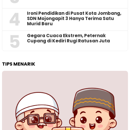
4
Ironi Pendidikan di Pusat Kota Jombang,
SDN Mojongapit 3 Hanya Terima Satu
Murid Baru
5
‎Gegara Cuaca Ekstrem, Peternak
Cupang di Kediri Rugi Ratusan Juta
TIPS MENARIK