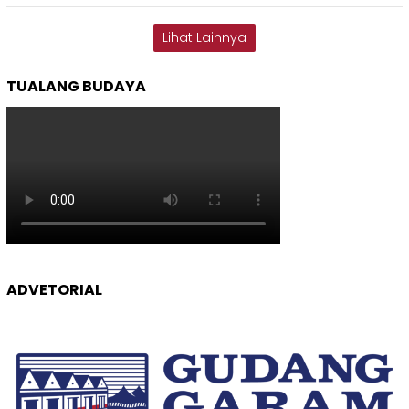
Lihat Lainnya
TUALANG BUDAYA
ADVETORIAL