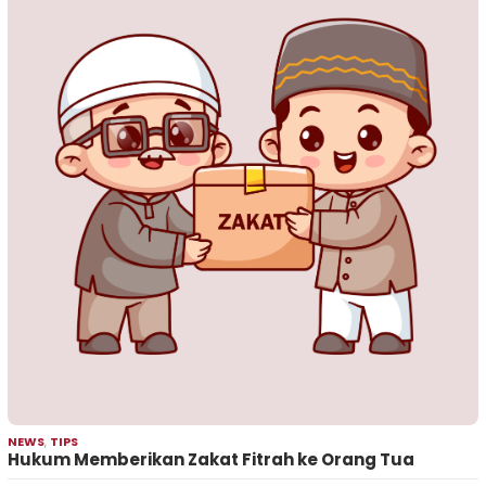
NEWS
,
TIPS
Hukum Memberikan Zakat Fitrah ke Orang Tua