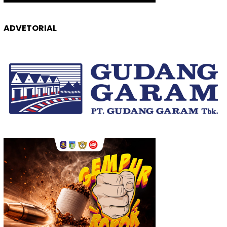
ADVETORIAL