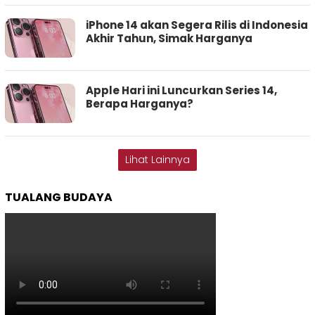
iPhone 14 akan Segera Rilis di Indonesia
Akhir Tahun, Simak Harganya
Apple Hari ini Luncurkan Series 14,
Berapa Harganya?
Lihat Lainnya
TUALANG BUDAYA