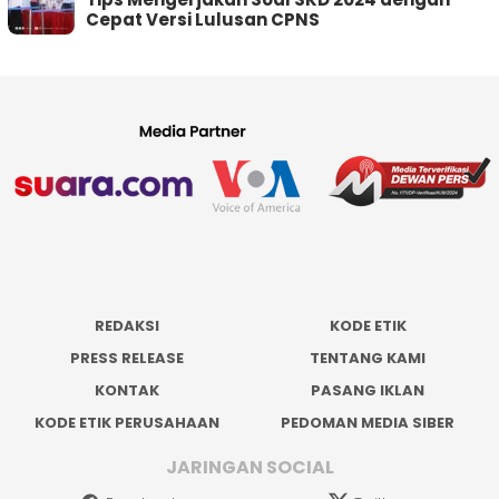
Cepat Versi Lulusan CPNS
REDAKSI
KODE ETIK
PRESS RELEASE
TENTANG KAMI
KONTAK
PASANG IKLAN
KODE ETIK PERUSAHAAN
PEDOMAN MEDIA SIBER
JARINGAN SOCIAL