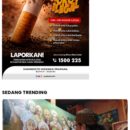
SEDANG TRENDING