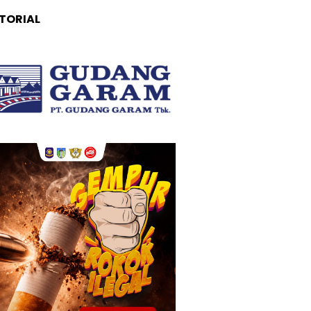
TORIAL