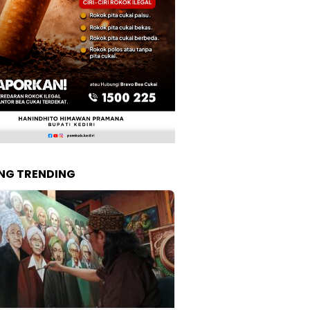
NG TRENDING