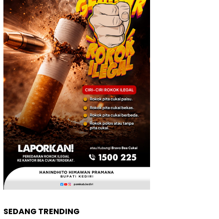
SEDANG TRENDING