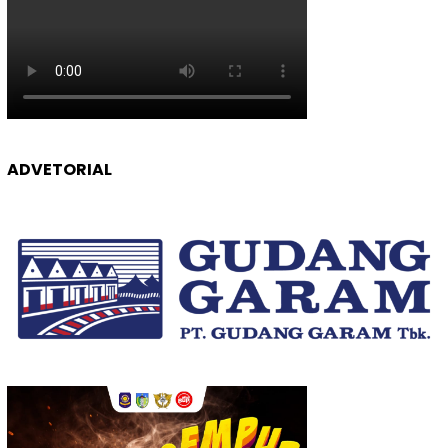
ADVETORIAL