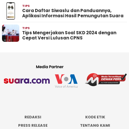
TIPS
Cara Daftar Siwaslu dan Panduannya,
Aplikasi Informasi Hasil Pemungutan Suara
TIPS
Tips Mengerjakan Soal SKD 2024 dengan
Cepat Versi Lulusan CPNS
REDAKSI
KODE ETIK
PRESS RELEASE
TENTANG KAMI