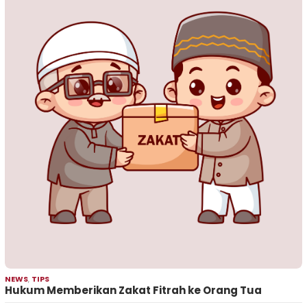
NEWS
,
TIPS
Hukum Memberikan Zakat Fitrah ke Orang Tua