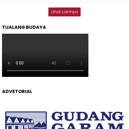
Lihat Lainnya
TUALANG BUDAYA
ADVETORIAL