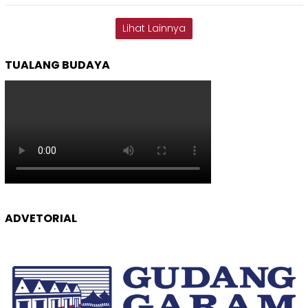
Lihat Lainnya
TUALANG BUDAYA
ADVETORIAL