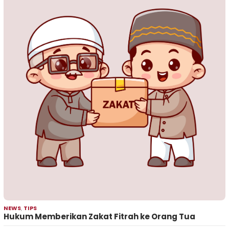
NEWS
,
TIPS
Hukum Memberikan Zakat Fitrah ke Orang Tua