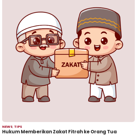
NEWS
,
TIPS
Hukum Memberikan Zakat Fitrah ke Orang Tua