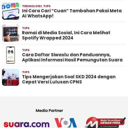
TEKNOLOGI
,
TIPS
Ini Cara Cari “Cuan” Tambahan Pakai Meta
AI WhatsApp!
TIPS
Ramai di Media Sosial, Ini Cara Melihat
Spotify Wrapped 2024
TIPS
Cara Daftar Siwaslu dan Panduannya,
Aplikasi Informasi Hasil Pemungutan Suara
TIPS
Tips Mengerjakan Soal SKD 2024 dengan
Cepat Versi Lulusan CPNS