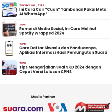
TEKNOLOGI
,
TIPS
Ini Cara Cari “Cuan” Tambahan Pakai Meta
AI WhatsApp!
TIPS
Ramai di Media Sosial, Ini Cara Melihat
Spotify Wrapped 2024
TIPS
Cara Daftar Siwaslu dan Panduannya,
Aplikasi Informasi Hasil Pemungutan Suara
TIPS
Tips Mengerjakan Soal SKD 2024 dengan
Cepat Versi Lulusan CPNS