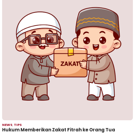
NEWS
,
TIPS
Hukum Memberikan Zakat Fitrah ke Orang Tua