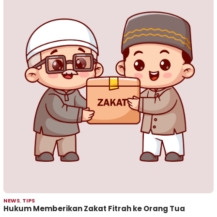
NEWS
,
TIPS
Hukum Memberikan Zakat Fitrah ke Orang Tua