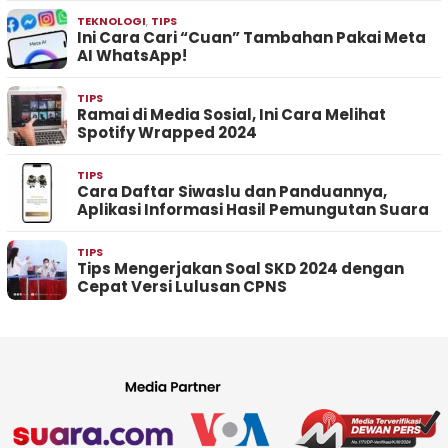
TEKNOLOGI
,
TIPS
Ini Cara Cari “Cuan” Tambahan Pakai Meta
AI WhatsApp!
TIPS
Ramai di Media Sosial, Ini Cara Melihat
Spotify Wrapped 2024
TIPS
Cara Daftar Siwaslu dan Panduannya,
Aplikasi Informasi Hasil Pemungutan Suara
TIPS
Tips Mengerjakan Soal SKD 2024 dengan
Cepat Versi Lulusan CPNS