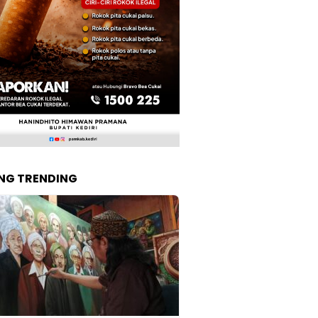
NG TRENDING