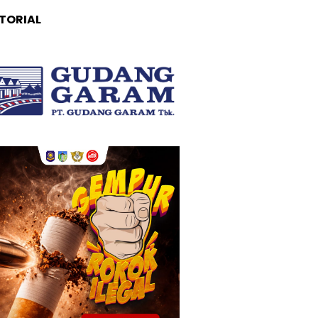
TORIAL