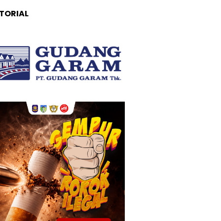
TORIAL