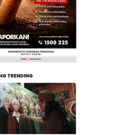
NG TRENDING