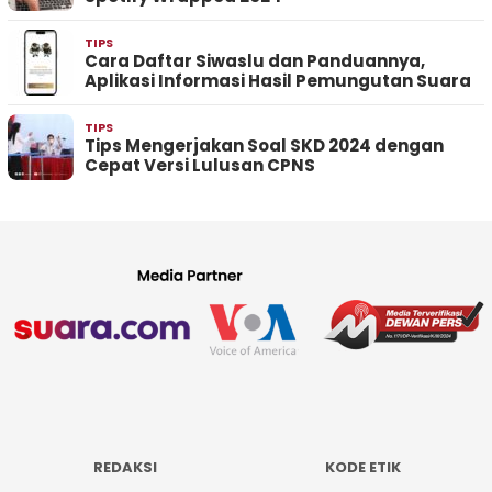
TIPS
Cara Daftar Siwaslu dan Panduannya,
Aplikasi Informasi Hasil Pemungutan Suara
TIPS
Tips Mengerjakan Soal SKD 2024 dengan
Cepat Versi Lulusan CPNS
REDAKSI
KODE ETIK