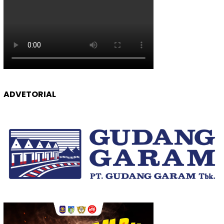
ADVETORIAL