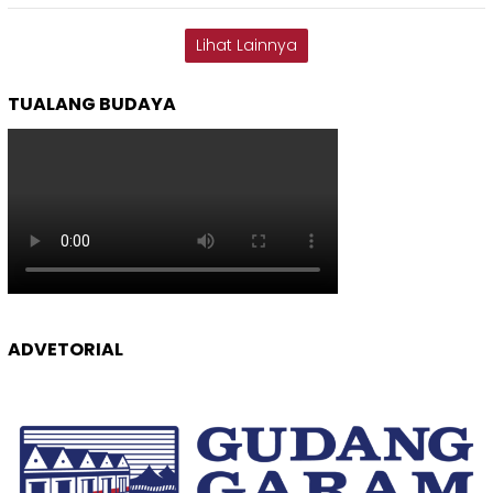
Lihat Lainnya
TUALANG BUDAYA
ADVETORIAL