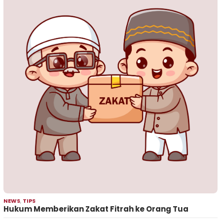
NEWS
,
TIPS
Hukum Memberikan Zakat Fitrah ke Orang Tua