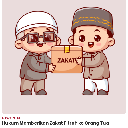
NEWS
,
TIPS
Hukum Memberikan Zakat Fitrah ke Orang Tua