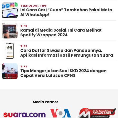
TEKNOLOGI
,
TIPS
Ini Cara Cari “Cuan” Tambahan Pakai Meta
AI WhatsApp!
TIPS
Ramai di Media Sosial, Ini Cara Melihat
Spotify Wrapped 2024
TIPS
Cara Daftar Siwaslu dan Panduannya,
Aplikasi Informasi Hasil Pemungutan Suara
TIPS
Tips Mengerjakan Soal SKD 2024 dengan
Cepat Versi Lulusan CPNS