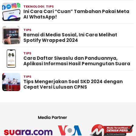
TEKNOLOGI
,
TIPS
Ini Cara Cari “Cuan” Tambahan Pakai Meta
AI WhatsApp!
TIPS
Ramai di Media Sosial, Ini Cara Melihat
Spotify Wrapped 2024
TIPS
Cara Daftar Siwaslu dan Panduannya,
Aplikasi Informasi Hasil Pemungutan Suara
TIPS
Tips Mengerjakan Soal SKD 2024 dengan
Cepat Versi Lulusan CPNS