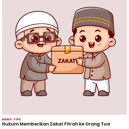
NEWS
,
TIPS
Hukum Memberikan Zakat Fitrah ke Orang Tua