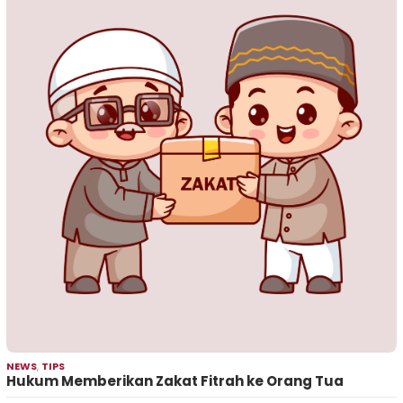
NEWS
,
TIPS
Hukum Memberikan Zakat Fitrah ke Orang Tua