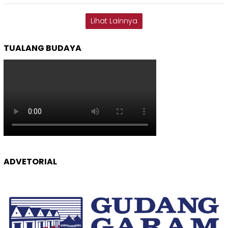
Lihat Lainnya
TUALANG BUDAYA
ADVETORIAL