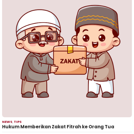
NEWS
,
TIPS
Hukum Memberikan Zakat Fitrah ke Orang Tua