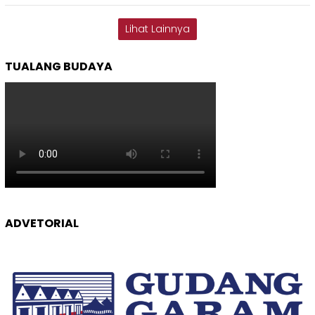
Lihat Lainnya
TUALANG BUDAYA
ADVETORIAL