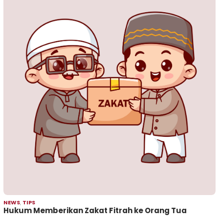
NEWS
,
TIPS
Hukum Memberikan Zakat Fitrah ke Orang Tua