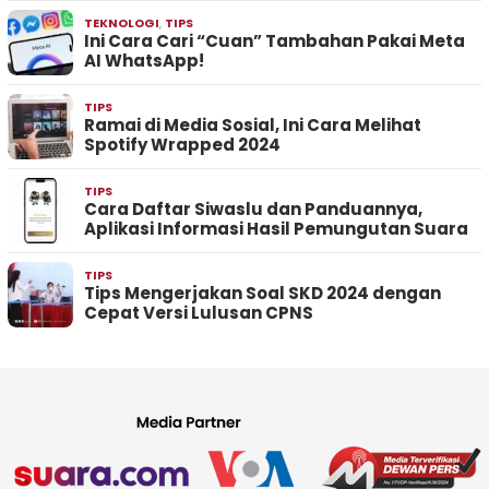
TEKNOLOGI
,
TIPS
Ini Cara Cari “Cuan” Tambahan Pakai Meta
AI WhatsApp!
TIPS
Ramai di Media Sosial, Ini Cara Melihat
Spotify Wrapped 2024
TIPS
Cara Daftar Siwaslu dan Panduannya,
Aplikasi Informasi Hasil Pemungutan Suara
TIPS
Tips Mengerjakan Soal SKD 2024 dengan
Cepat Versi Lulusan CPNS