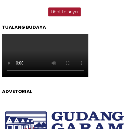
Lihat Lainnya
TUALANG BUDAYA
ADVETORIAL