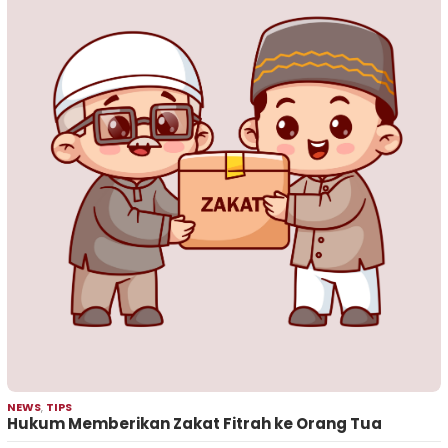
NEWS
,
TIPS
Hukum Memberikan Zakat Fitrah ke Orang Tua