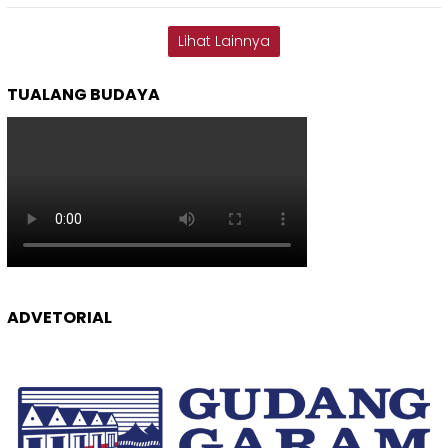
Lihat Lainnya
TUALANG BUDAYA
ADVETORIAL