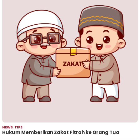
NEWS
,
TIPS
Hukum Memberikan Zakat Fitrah ke Orang Tua