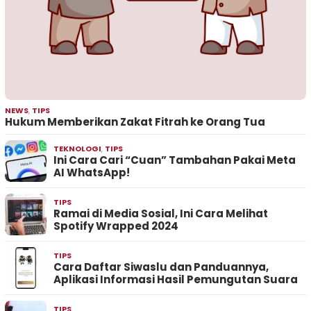
NEWS
,
TIPS
Hukum Memberikan Zakat Fitrah ke Orang Tua
TEKNOLOGI
,
TIPS
Ini Cara Cari “Cuan” Tambahan Pakai Meta
AI WhatsApp!
TIPS
Ramai di Media Sosial, Ini Cara Melihat
Spotify Wrapped 2024
TIPS
Cara Daftar Siwaslu dan Panduannya,
Aplikasi Informasi Hasil Pemungutan Suara
TIPS