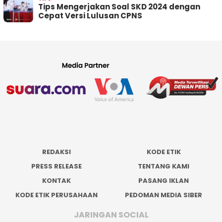
Tips Mengerjakan Soal SKD 2024 dengan
Cepat Versi Lulusan CPNS
REDAKSI
KODE ETIK
PRESS RELEASE
TENTANG KAMI
KONTAK
PASANG IKLAN
KODE ETIK PERUSAHAAN
PEDOMAN MEDIA SIBER
JARINGAN SOCIAL