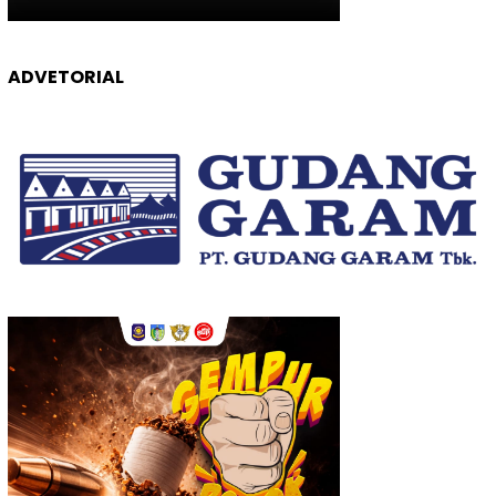
ADVETORIAL