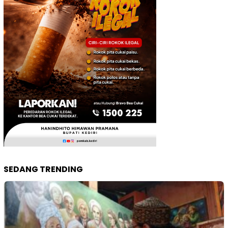
SEDANG TRENDING