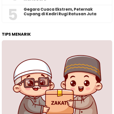
5
‎Gegara Cuaca Ekstrem, Peternak
Cupang di Kediri Rugi Ratusan Juta
TIPS MENARIK