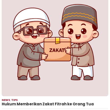
NEWS
,
TIPS
Hukum Memberikan Zakat Fitrah ke Orang Tua