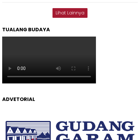
Lihat Lainnya
TUALANG BUDAYA
ADVETORIAL