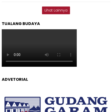
Lihat Lainnya
TUALANG BUDAYA
ADVETORIAL