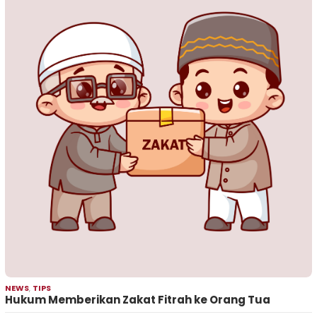
NEWS
,
TIPS
Hukum Memberikan Zakat Fitrah ke Orang Tua