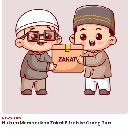
NEWS
,
TIPS
Hukum Memberikan Zakat Fitrah ke Orang Tua