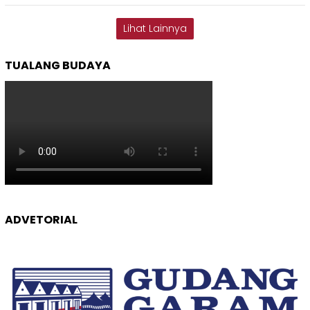
Lihat Lainnya
TUALANG BUDAYA
ADVETORIAL