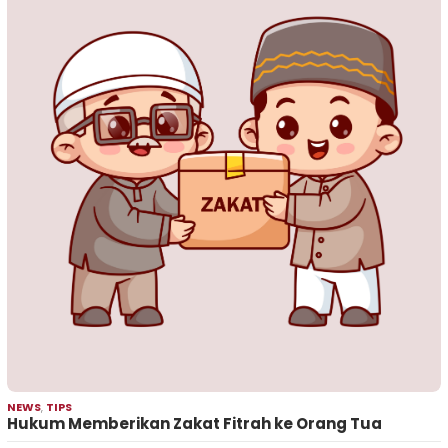
NEWS
,
TIPS
Hukum Memberikan Zakat Fitrah ke Orang Tua