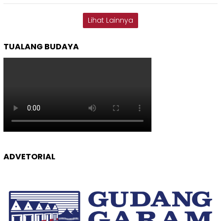
Lihat Lainnya
TUALANG BUDAYA
ADVETORIAL