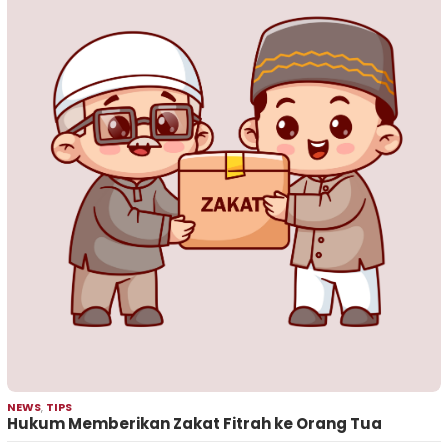
NEWS
,
TIPS
Hukum Memberikan Zakat Fitrah ke Orang Tua