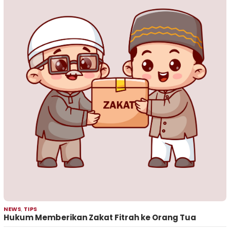
NEWS
,
TIPS
Hukum Memberikan Zakat Fitrah ke Orang Tua