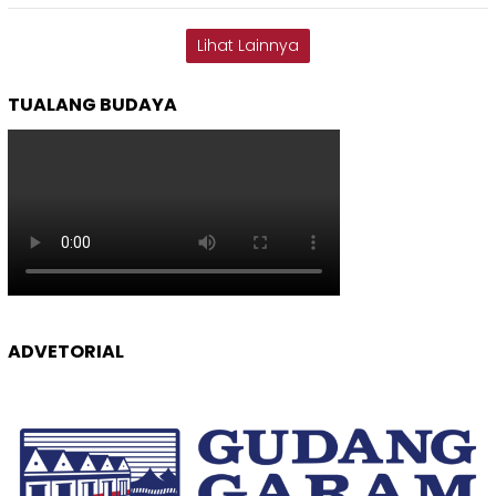
Lihat Lainnya
TUALANG BUDAYA
ADVETORIAL