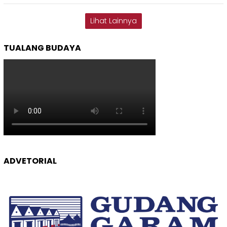
Lihat Lainnya
TUALANG BUDAYA
ADVETORIAL