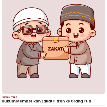
NEWS
,
TIPS
Hukum Memberikan Zakat Fitrah ke Orang Tua